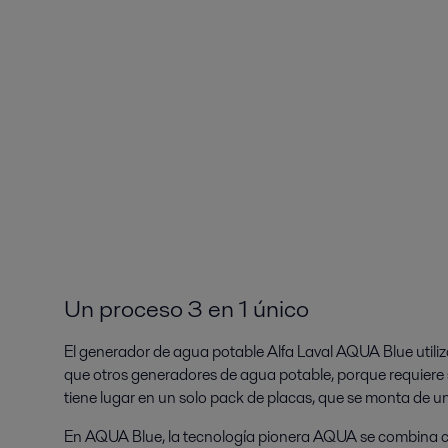
Un proceso 3 en 1 único
El generador de agua potable Alfa Laval AQUA Blue util
que otros generadores de agua potable, porque requiere s
tiene lugar en un solo pack de placas, que se monta de una
En AQUA Blue, la tecnología pionera AQUA se combina 