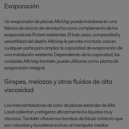
Evaporación
Un evaporador de placas AlfaVap puede instalarse en una
fábrica de azúcar de remolacha como complemento de los
evaporadores Robert existentes. El bajo peso, compacidad y
versatilidad del diseño AlfaVap le permite montarlo casi en
cualquier parte para ampliar la capacidad de evaporación de
una instalación existente. Dependiendo de la capacidad, las
unidades AlfaVap también puede utilizarse como planta de
evaporación integral.
Siropes, melazas y otros fluidos de alta
viscosidad
Los intercambiadores de calor de placas estándar de Alfa
Laval calientan y refrigeran eficazmente los líquidos muy
viscosos. También ofrecemos bombas de lóbulo rotatorio que
son robustas y duraderas incluso al manipular medios