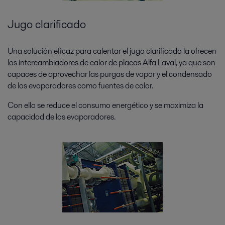
Jugo clarificado
Una solución eficaz para calentar el jugo clarificado la ofrecen
los intercambiadores de calor de placas Alfa Laval, ya que son
capaces de aprovechar las purgas de vapor y el condensado
de los evaporadores como fuentes de calor.
Con ello se reduce el consumo energético y se maximiza la
capacidad de los evaporadores.