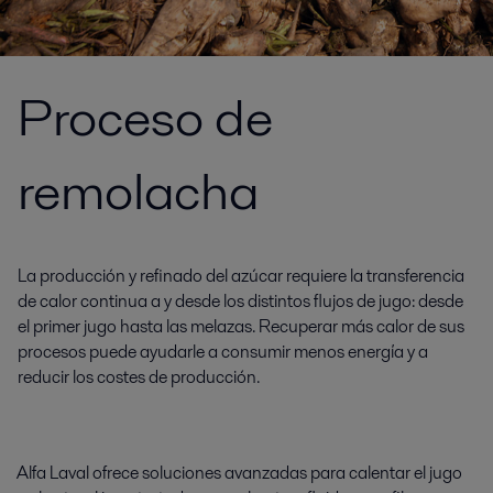
Proceso de
remolacha
La producción y refinado del azúcar requiere la transferencia
de calor continua a y desde los distintos flujos de jugo: desde
el primer jugo hasta las melazas. Recuperar más calor de sus
procesos puede ayudarle a consumir menos energía y a
reducir los costes de producción.
Alfa Laval ofrece soluciones avanzadas para calentar el jugo