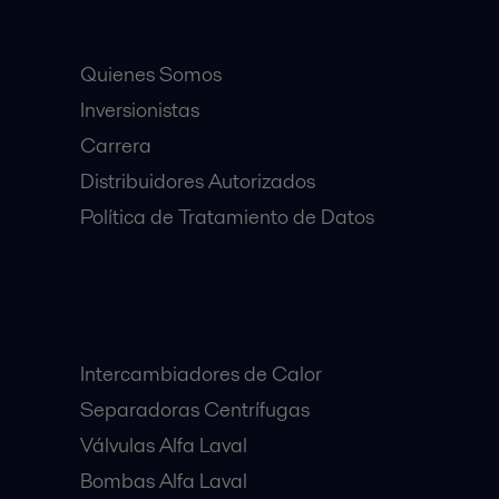
Accesos Rápidos
Quienes Somos
Inversionistas
Carrera
Distribuidores Autorizados
Política de Tratamiento de Datos
Equipos Destacados:
Intercambiadores de Calor
Separadoras Centrífugas
Válvulas Alfa Laval
Bombas Alfa Laval