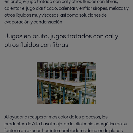
en bruto, el jugo tratado con cal y otros fluidos con fibras,
calentar el jugo clarificado, calentar y enfriar siropes, melazas y
otros líquidos muy viscosos, así como soluciones de
evaporación y condensación.
Jugos en bruto, jugos tratados con cal y
otros fluidos con fibras
Al ayudar a recuperar más calor de los procesos, los
productos de Alfa Laval mejoran la eficiencia energética de su
factoría de azúcar. Los intercambiadores de calor de placas