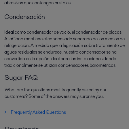
abrasivos que contengan cristales.
Condensación
Ideal como condensador de vacío, el condensador de placas
AlfaCond mantiene el condensado separado de los medios de
refrigeración. A medida que la legislación sobre tratamiento de
aguas residuales se endurece, nuestro condensador se ha
convertido en la opción ideal para las instalaciones donde
tradicionalmente se utilizan condensadores barométricos.
Sugar FAQ
What are the questions most frequently asked by our
customers? Some of the answers may surprise you.
Frequently Asked Questions
Downloads