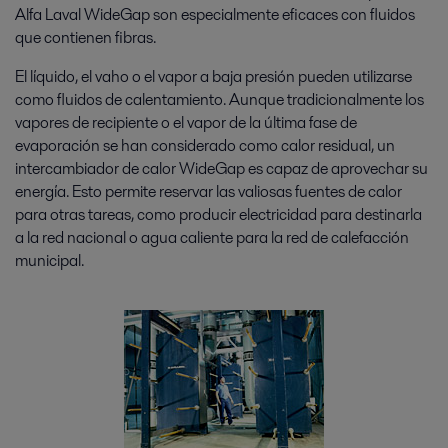
Alfa Laval WideGap son especialmente eficaces con fluidos
que contienen fibras.
El líquido, el vaho o el vapor a baja presión pueden utilizarse
como fluidos de calentamiento. Aunque tradicionalmente los
vapores de recipiente o el vapor de la última fase de
evaporación se han considerado como calor residual, un
intercambiador de calor WideGap es capaz de aprovechar su
energía. Esto permite reservar las valiosas fuentes de calor
para otras tareas, como producir electricidad para destinarla
a la red nacional o agua caliente para la red de calefacción
municipal.