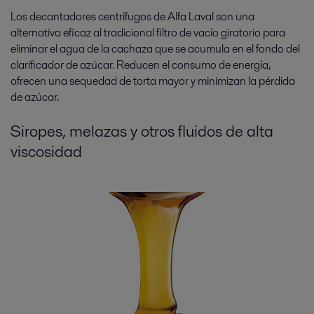
Los decantadores centrífugos de Alfa Laval son una
alternativa eficaz al tradicional filtro de vacío giratorio para
eliminar el agua de la cachaza que se acumula en el fondo del
clarificador de azúcar. Reducen el consumo de energía,
ofrecen una sequedad de torta mayor y minimizan la pérdida
de azúcar.
Siropes, melazas y otros fluidos de alta
viscosidad