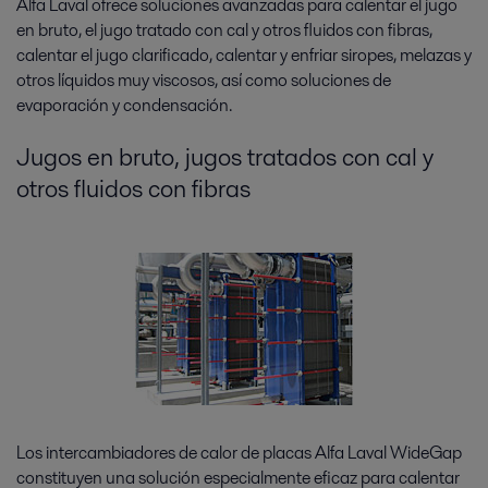
Alfa Laval ofrece soluciones avanzadas para calentar el jugo
en bruto, el jugo tratado con cal y otros fluidos con fibras,
calentar el jugo clarificado, calentar y enfriar siropes, melazas y
otros líquidos muy viscosos, así como soluciones de
evaporación y condensación.
Jugos en bruto, jugos tratados con cal y
otros fluidos con fibras
Los intercambiadores de calor de placas Alfa Laval WideGap
constituyen una solución especialmente eficaz para calentar