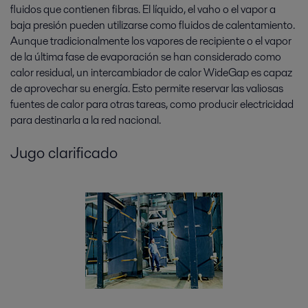
fluidos que contienen fibras. El líquido, el vaho o el vapor a
baja presión pueden utilizarse como fluidos de calentamiento.
Aunque tradicionalmente los vapores de recipiente o el vapor
de la última fase de evaporación se han considerado como
calor residual, un intercambiador de calor WideGap es capaz
de aprovechar su energía. Esto permite reservar las valiosas
fuentes de calor para otras tareas, como producir electricidad
para destinarla a la red nacional.
Jugo clarificado