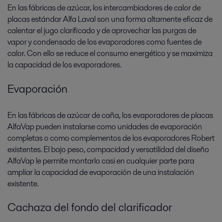
En las fábricas de azúcar, los intercambiadores de calor de
placas estándar Alfa Laval son una forma altamente eficaz de
calentar el jugo clarificado y de aprovechar las purgas de
vapor y condensado de los evaporadores como fuentes de
calor. Con ello se reduce el consumo energético y se maximiza
la capacidad de los evaporadores.
Evaporación
En las fábricas de azúcar de caña, los evaporadores de placas
AlfaVap pueden instalarse como unidades de evaporación
completas o como complementos de los evaporadores Robert
existentes. El bajo peso, compacidad y versatilidad del diseño
AlfaVap le permite montarlo casi en cualquier parte para
ampliar la capacidad de evaporación de una instalación
existente.
Cachaza del fondo del clarificador