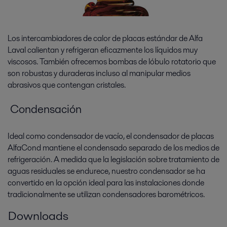
Los intercambiadores de calor de placas estándar de Alfa
Laval calientan y refrigeran eficazmente los líquidos muy
viscosos. También ofrecemos bombas de lóbulo rotatorio que
son robustas y duraderas incluso al manipular medios
abrasivos que contengan cristales.
Condensación
Ideal como condensador de vacío, el condensador de placas
AlfaCond mantiene el condensado separado de los medios de
refrigeración. A medida que la legislación sobre tratamiento de
aguas residuales se endurece, nuestro condensador se ha
convertido en la opción ideal para las instalaciones donde
tradicionalmente se utilizan condensadores barométricos.
Downloads