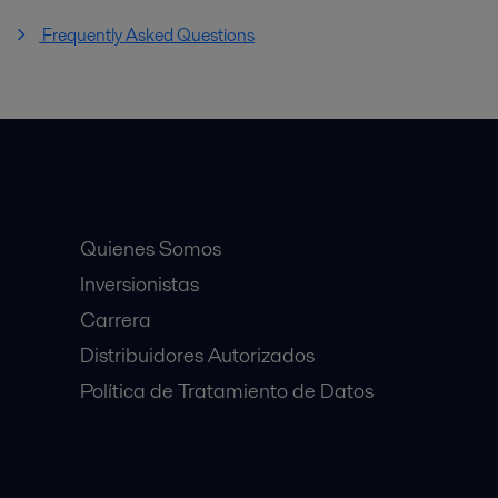
Frequently Asked Questions
Accesos Rápidos
Quienes Somos
Inversionistas
Carrera
Distribuidores Autorizados
Política de Tratamiento de Datos
Equipos Destacados: