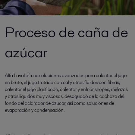
Proceso de caña de
azúcar
Alfa Laval ofrece soluciones avanzadas para calentar el jugo
en bruto, el jugo tratado con cal y otros fluidos con fibras,
calentar el jugo clarificado, calentar y enfriar siropes, melazas
y otros líquidos muy viscosos, desaguado de la cachaza del
fondo del aclarador de azúcar, así como soluciones de
evaporación y condensación.