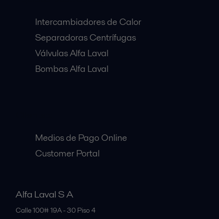
Intercambiadores de Calor
Separadoras Centrífugas
Válvulas Alfa Laval
Bombas Alfa Laval
Clientes:
Medios de Pago Online
Customer Portal
Alfa Laval S A
Calle 100# 19A - 30 Piso 4